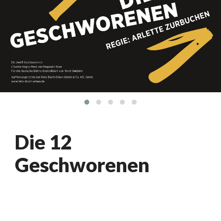
Die 12
Geschworenen