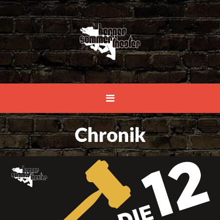
Chronik