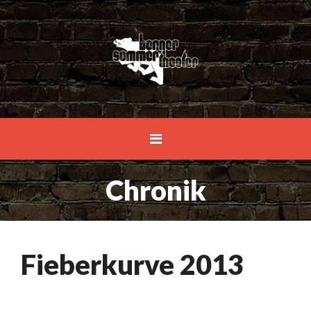
Chronik
Fieberkurve 2013