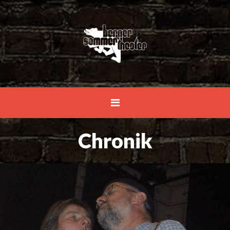
Chronik