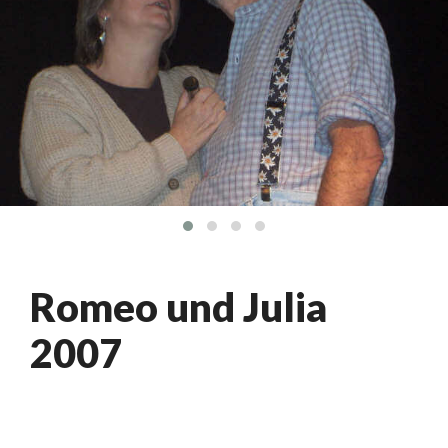
Romeo und Julia
2007